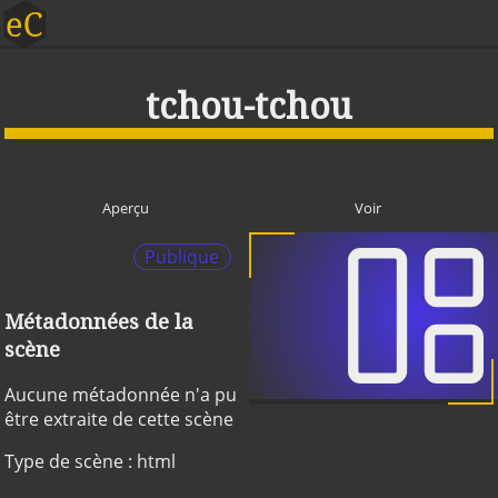
tchou-tchou
Aperçu
Voir
Publique
Métadonnées de la
scène
Aucune métadonnée n'a pu
être extraite de cette scène
Type de scène : html