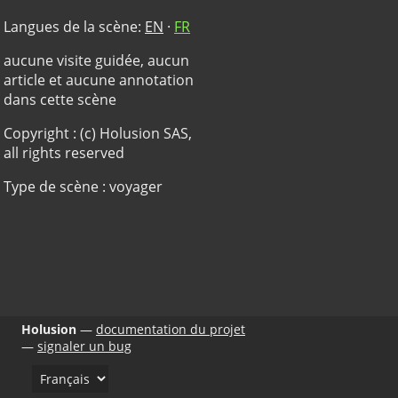
Langues de la scène:
EN
·
FR
aucune visite guidée, aucun
article et aucune annotation
dans cette scène
Copyright : (c) Holusion SAS,
all rights reserved
Type de scène : voyager
Holusion
documentation du projet
signaler un bug