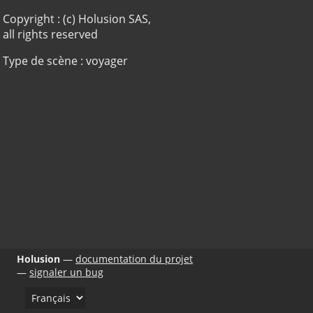
Copyright : (c) Holusion SAS,
all rights reserved
Type de scène : voyager
Holusion
documentation du projet
signaler un bug