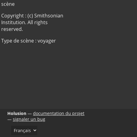
scène
Copyright : (c) Smithsonian
Institution. All rights
reserved.
Type de scène : voyager
Holusion
documentation du projet
signaler un bug