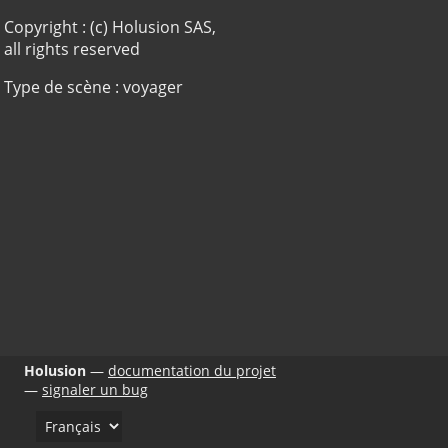
Copyright : (c) Holusion SAS,
all rights reserved
Type de scène : voyager
Holusion
documentation du projet
signaler un bug