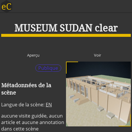
MUSEUM SUDAN clear
Aperçu
Voir
Publique
Métadonnées de la
scène
Langue de la scène:
EN
aucune visite guidée, aucun
article et aucune annotation
dans cette scène