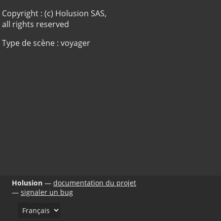
Copyright : (c) Holusion SAS,
all rights reserved
Type de scène : voyager
Holusion
documentation du projet
signaler un bug