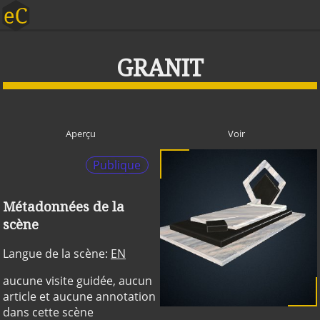
GRANIT
Aperçu
Voir
Publique
Métadonnées de la
scène
Langue de la scène:
EN
aucune visite guidée, aucun
article et aucune annotation
dans cette scène