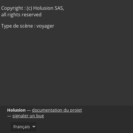
Copyright : (c) Holusion SAS,
all rights reserved
Type de scène : voyager
Holusion
documentation du projet
signaler un bug