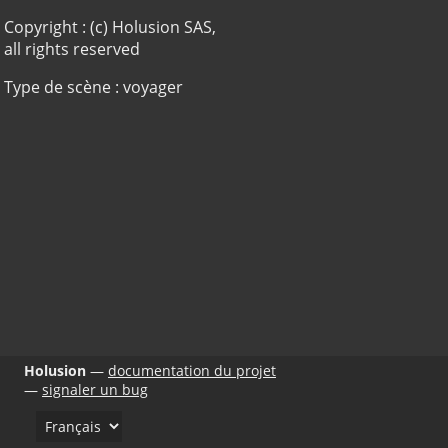
Copyright : (c) Holusion SAS,
all rights reserved
Type de scène : voyager
Holusion
documentation du projet
signaler un bug