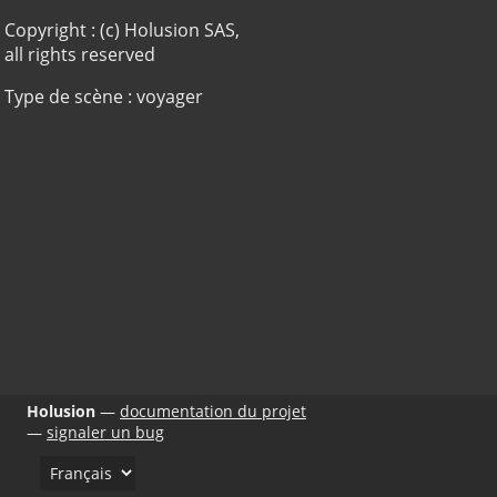
Copyright : (c) Holusion SAS,
all rights reserved
Type de scène : voyager
Holusion
documentation du projet
signaler un bug